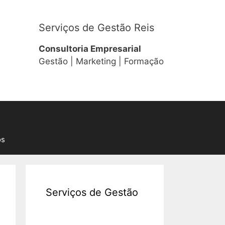
Serviços de Gestão Reis
Consultoria Empresarial
Gestão | Marketing | Formação
os
Serviços de Gestão