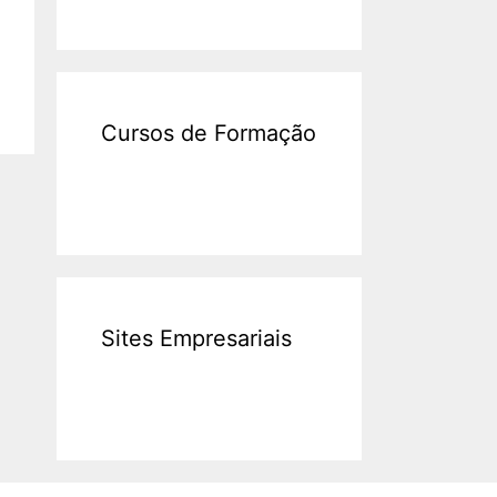
Cursos de Formação
Sites Empresariais