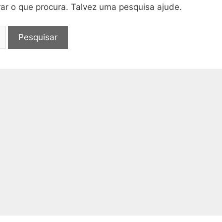
rar o que procura. Talvez uma pesquisa ajude.