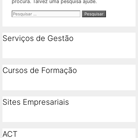
procura. Talvez uma pesquisa ajude.
Pesquisar
por:
Serviços de Gestão
Cursos de Formação
Sites Empresariais
ACT